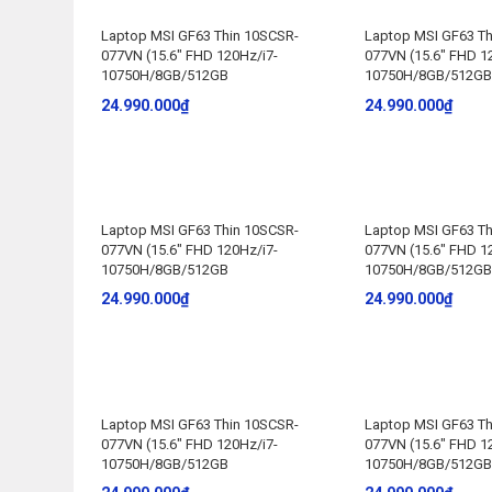
Laptop MSI GF63 Thin 10SCSR-
Laptop MSI GF63 Th
077VN (15.6″ FHD 120Hz/i7-
077VN (15.6″ FHD 1
10750H/8GB/512GB
10750H/8GB/512GB
24.990.000
₫
24.990.000
₫
Laptop MSI GF63 Thin 10SCSR-
Laptop MSI GF63 Th
077VN (15.6″ FHD 120Hz/i7-
077VN (15.6″ FHD 1
10750H/8GB/512GB
10750H/8GB/512GB
24.990.000
₫
24.990.000
₫
Laptop MSI GF63 Thin 10SCSR-
Laptop MSI GF63 Th
077VN (15.6″ FHD 120Hz/i7-
077VN (15.6″ FHD 1
10750H/8GB/512GB
10750H/8GB/512GB