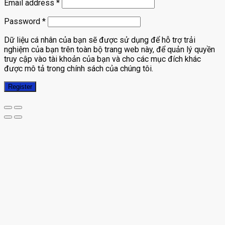
Email address
*
Password
*
Dữ liệu cá nhân của bạn sẽ được sử dụng để hỗ trợ trải
nghiệm của bạn trên toàn bộ trang web này, để quản lý quyền
truy cập vào tài khoản của bạn và cho các mục đích khác
được mô tả trong chính sách của chúng tôi.
Register