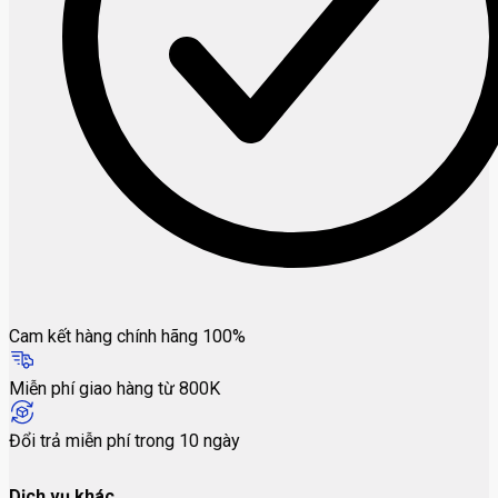
Cam kết hàng chính hãng 100%
Miễn phí giao hàng từ 800K
Đổi trả miễn phí trong 10 ngày
Dịch vụ khác