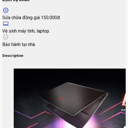
Sửa chữa đồng giá 150.000đ.
Vệ sinh máy tính, laptop.
Bảo hành tại nhà.
Description