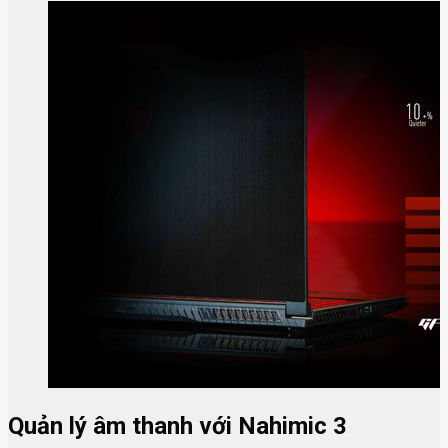
Quản lý âm thanh với Nahimic 3