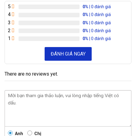
5
0%
| 0 đánh giá
4
0%
| 0 đánh giá
3
0%
| 0 đánh giá
2
0%
| 0 đánh giá
1
0%
| 0 đánh giá
ĐÁNH GIÁ NGAY
There are no reviews yet.
Anh
Chị