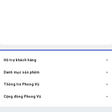
Hỗ trợ khách hàng
Danh mục sản phẩm
Thông tin Phong Vũ
Cộng đồng Phong Vũ