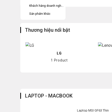
Khách hàng doanh nghiệp
Sản phẩm khác
Thương hiệu nổi bật
LG
1 Product
LAPTOP - MACBOOK
Laptop MSI GF63 Thin