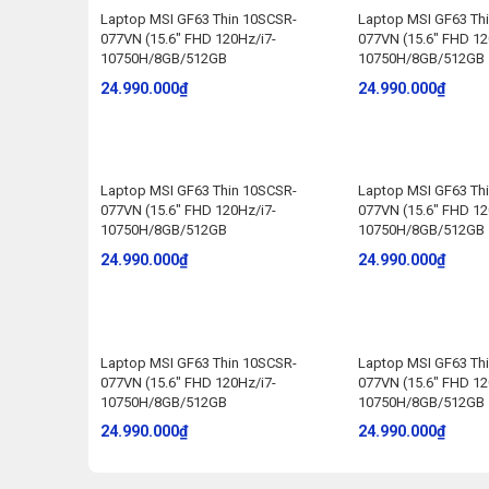
Laptop MSI GF63 Thin 10SCSR-
Laptop MSI GF63 Th
077VN (15.6″ FHD 120Hz/i7-
077VN (15.6″ FHD 12
10750H/8GB/512GB
10750H/8GB/512GB
24.990.000
₫
24.990.000
₫
Laptop MSI GF63 Thin 10SCSR-
Laptop MSI GF63 Th
077VN (15.6″ FHD 120Hz/i7-
077VN (15.6″ FHD 12
10750H/8GB/512GB
10750H/8GB/512GB
24.990.000
₫
24.990.000
₫
Laptop MSI GF63 Thin 10SCSR-
Laptop MSI GF63 Th
077VN (15.6″ FHD 120Hz/i7-
077VN (15.6″ FHD 12
10750H/8GB/512GB
10750H/8GB/512GB
24.990.000
₫
24.990.000
₫