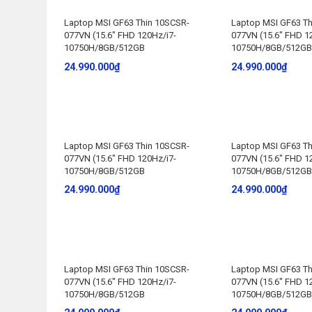
Laptop MSI GF63 Thin 10SCSR-
Laptop MSI GF63 Th
077VN (15.6″ FHD 120Hz/i7-
077VN (15.6″ FHD 1
10750H/8GB/512GB
10750H/8GB/512GB
24.990.000
₫
24.990.000
₫
Laptop MSI GF63 Thin 10SCSR-
Laptop MSI GF63 Th
077VN (15.6″ FHD 120Hz/i7-
077VN (15.6″ FHD 1
10750H/8GB/512GB
10750H/8GB/512GB
24.990.000
₫
24.990.000
₫
Laptop MSI GF63 Thin 10SCSR-
Laptop MSI GF63 Th
077VN (15.6″ FHD 120Hz/i7-
077VN (15.6″ FHD 1
10750H/8GB/512GB
10750H/8GB/512GB