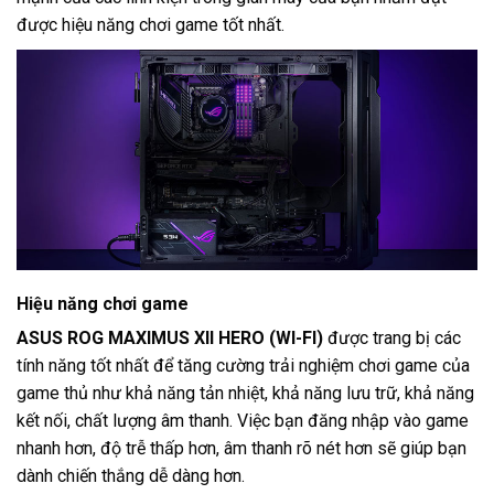
được hiệu năng chơi game tốt nhất.
Hiệu năng chơi game
ASUS ROG MAXIMUS XII HERO (WI-FI)
được trang bị các
tính năng tốt nhất để tăng cường trải nghiệm chơi game của
game thủ như khả năng tản nhiệt, khả năng lưu trữ, khả năng
kết nối, chất lượng âm thanh. Việc bạn đăng nhập vào game
nhanh hơn, độ trễ thấp hơn, âm thanh rõ nét hơn sẽ giúp bạn
dành chiến thắng dễ dàng hơn.